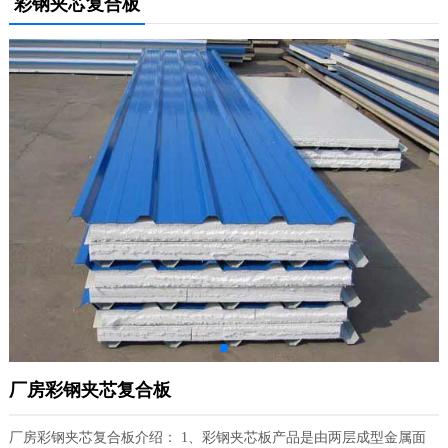
彩钢夹芯复合板
厂房彩钢夹芯复合板
厂房彩钢夹芯复合板介绍： 1、彩钢夹芯板产品是由两层成型金属面