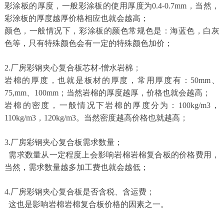
彩涂板的厚度，一般彩涂板的使用厚度为0.4-0.7mm，当然，
彩涂板的厚度越厚价格相应也就会越高；
颜色，一般情况下，彩涂板的颜色常规色是：海蓝色，白灰
色等，只有特殊颜色会有一定的特殊颜色加价；
2.厂房彩钢夹心复合板芯材-憎水岩棉；
岩棉的厚度，也就是板材的厚度，常用厚度有：50mm、
75,mm、100mm；当然岩棉的厚度越厚，价格也就会越高；
岩棉的密度，一般情况下岩棉的厚度分为：100kg/m3，
110kg/m3，120kg/m3。当然密度越高价格也就越高；
3.厂房彩钢夹心复合板需求数量；
需求数量从一定程度上会影响岩棉岩棉复合板的价格费用，
当然，需求数量越多加工费也就会越低；
4.厂房彩钢夹心复合板是否含税、含运费；
这也是影响岩棉岩棉复合板价格的因素之一。