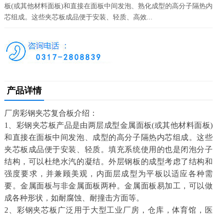
板(或其他材料面板)和直接在面板中间发泡、熟化成型的高分子隔热内
芯组成。这些夹芯板成品便于安装、轻质、高效...
产品详情
厂房彩钢夹芯复合板介绍：
1、彩钢夹芯板产品是由两层成型金属面板(或其他材料面板)
和直接在面板中间发泡、成型的高分子隔热内芯组成。这些
夹芯板成品便于安装、轻质。填充系统使用的也是闭泡分子
结构，可以杜绝水汽的凝结。外层钢板的成型考虑了结构和
强度要求，并兼顾美观，内面层成型为平板以适应各种需
要。金属面板与非金属面板两种。金属面板易加工，可以做
成各种形状，如耐腐蚀、耐撞击方面等。
2、彩钢夹芯板广泛用于大型工业厂房，仓库，体育馆，医